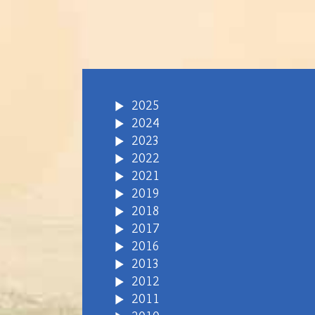
2025
2024
2023
2022
2021
2019
2018
2017
2016
2013
2012
2011