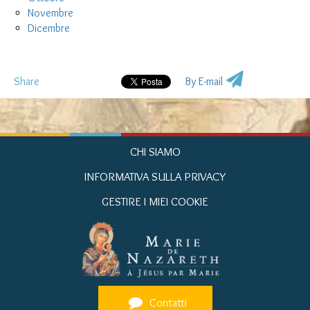
Novembre
Dicembre
Share
By E-mail
CHI SIAMO
INFORMATIVA SULLA PRIVACY
GESTIRE I MIEI COOKIE
Contatti