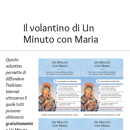
Il volantino di Un
Minuto con Maria
Questo
volantino
permette di
diffondere
l’indirizzo
Internet
attraverso il
quale tutti
possono
abbonarsi
gratuitamente
a Un Minuto