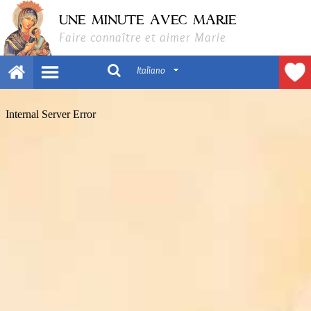
UNE MINUTE AVEC MARIE
Faire connaître et aimer Marie
Italiano