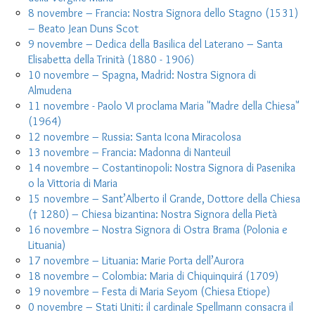
8 novembre – Francia: Nostra Signora dello Stagno (1531)
– Beato Jean Duns Scot
9 novembre – Dedica della Basilica del Laterano – Santa
Elisabetta della Trinità (1880 - 1906)
10 novembre – Spagna, Madrid: Nostra Signora di
Almudena
11 novembre - Paolo VI proclama Maria "Madre della Chiesa"
(1964)
12 novembre – Russia: Santa Icona Miracolosa
13 novembre – Francia: Madonna di Nanteuil
14 novembre – Costantinopoli: Nostra Signora di Pasenika
o la Vittoria di Maria
15 novembre – Sant’Alberto il Grande, Dottore della Chiesa
(† 1280) – Chiesa bizantina: Nostra Signora della Pietà
16 novembre – Nostra Signora di Ostra Brama (Polonia e
Lituania)
17 novembre – Lituania: Marie Porta dell’Aurora
18 novembre – Colombia: Maria di Chiquinquirá (1709)
19 novembre – Festa di Maria Seyom (Chiesa Etiope)
0 novembre – Stati Uniti: il cardinale Spellmann consacra il