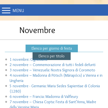
MENU
Novembre
Elenco per giorno di festa
Elenco per titolo
1 novembre: Ognissanti
2 novembre – Commemorazione di tutti i fedeli defunti
3 novembre – Venezuela: Nostra Signora di Coromoto
4 novembre – Madonna di Pötsch (Máriapócs) a Vienna e in
Ungheria
5 novembre - Germania: Maria Sedes Sapientiae di Colonia
(1280)
6 novembre – Francia: Madonna di Valfleury
7 novembre – Chiesa Copta: Festa di Sant’Anna, Madre
della Vergine Maria