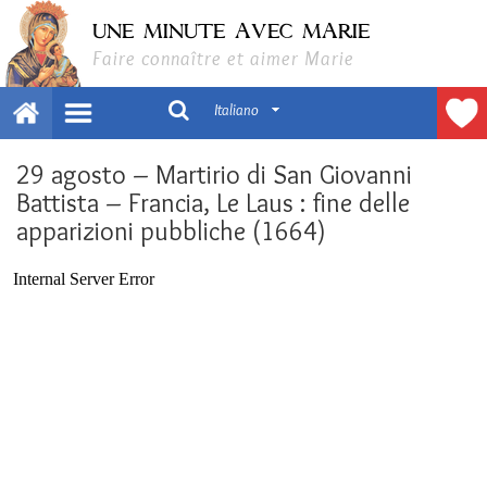
UNE MINUTE AVEC MARIE
Faire connaître et aimer Marie
Italiano
29 agosto – Martirio di San Giovanni
Battista – Francia, Le Laus : fine delle
apparizioni pubbliche (1664)