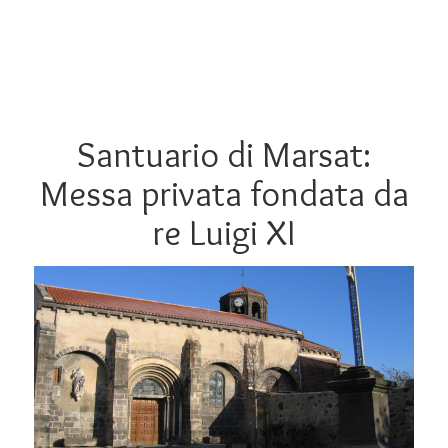
Santuario di Marsat:
Messa privata fondata da
re Luigi XI