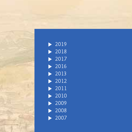
2019
2018
2017
2016
2013
2012
2011
2010
2009
2008
2007