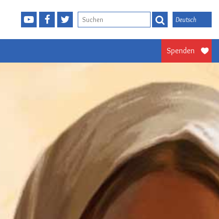
Deutsch
Spenden