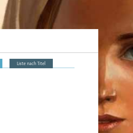
Liste nach Titel