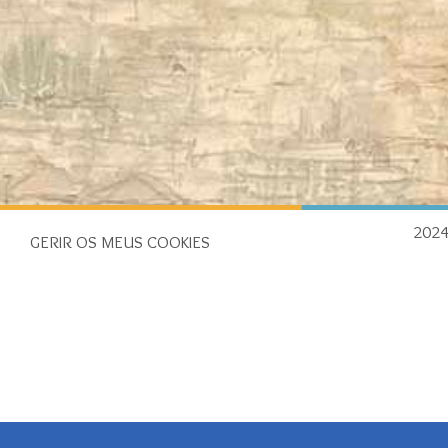
202
GERIR OS MEUS COOKIES