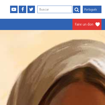
Português
Faire un don