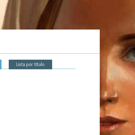
Lista por título