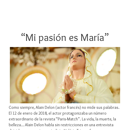
“Mi pasión es María”
Como siempre, Alain Delon (actor francés) no mide sus palabras.
El 12 de enero de 2018, el actor protagonizaba un número
extraordinario de la revista “Paris-Match”. La vida, la muerte, la
belleza… Alain Delon habla sin restricciones en una entrevista