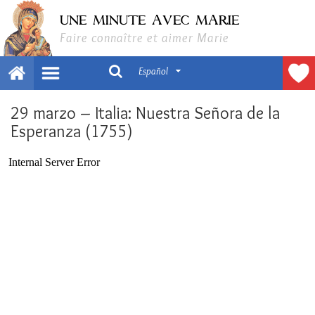
UNE MINUTE AVEC MARIE
Faire connaître et aimer Marie
Español
29 marzo – Italia: Nuestra Señora de la
Esperanza (1755)