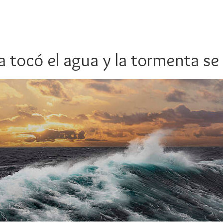
a tocó el agua y la tormenta s