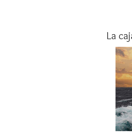
La caj