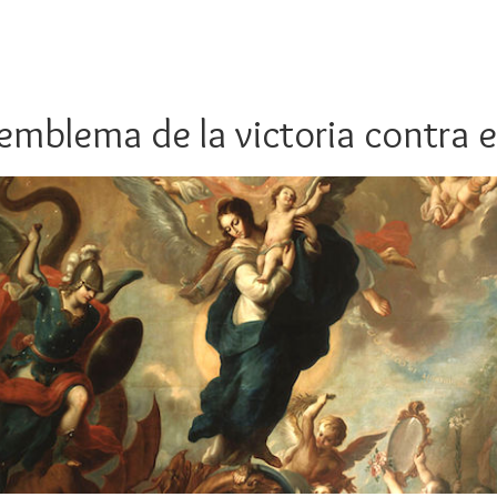
emblema de la victoria contra e