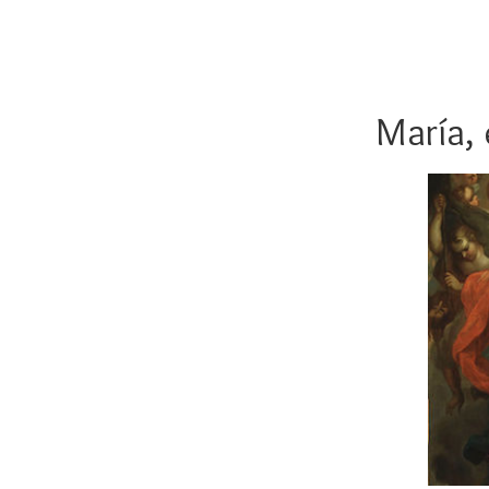
María, 