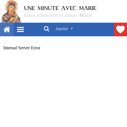
UNE MINUTE AVEC MARIE
Faire connaître et aimer Marie
Español